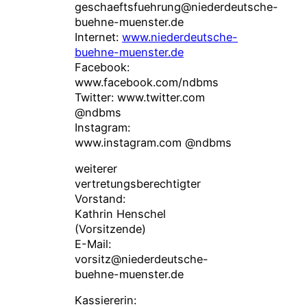
geschaeftsfuehrung@niederdeutsche-
buehne-muenster.de
Internet:
www.niederdeutsche-
buehne-muenster.de
Facebook:
www.facebook.com/ndbms
Twitter: www.twitter.com
@ndbms
Instagram:
www.instagram.com @ndbms
weiterer
vertretungsberechtigter
Vorstand:
Kathrin Henschel
(Vorsitzende)
E-Mail:
vorsitz@niederdeutsche-
buehne-muenster.de
Kassiererin: