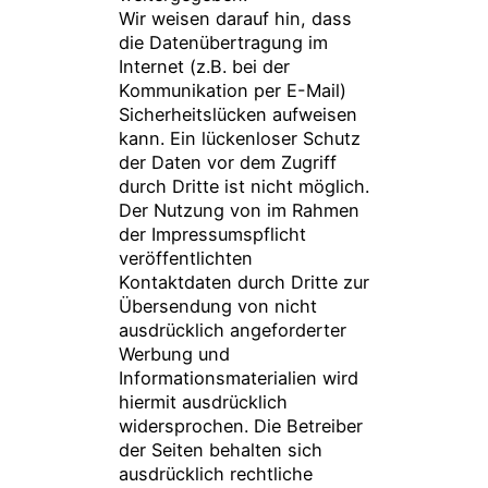
Wir weisen darauf hin, dass
die Datenübertragung im
Internet (z.B. bei der
Kommunikation per E-Mail)
Sicherheitslücken aufweisen
kann. Ein lückenloser Schutz
der Daten vor dem Zugriff
durch Dritte ist nicht möglich.
Der Nutzung von im Rahmen
der Impressumspflicht
veröffentlichten
Kontaktdaten durch Dritte zur
Übersendung von nicht
ausdrücklich angeforderter
Werbung und
Informationsmaterialien wird
hiermit ausdrücklich
widersprochen. Die Betreiber
der Seiten behalten sich
ausdrücklich rechtliche