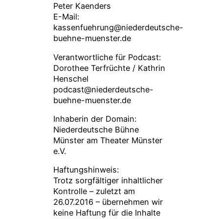
Peter Kaenders
E-Mail:
kassenfuehrung@niederdeutsche-
buehne-muenster.de
Verantwortliche für Podcast:
Dorothee Terfrüchte / Kathrin
Henschel
podcast@niederdeutsche-
buehne-muenster.de
Inhaberin der Domain:
Niederdeutsche Bühne
Münster am Theater Münster
e.V.
Haftungshinweis:
Trotz sorgfältiger inhaltlicher
Kontrolle – zuletzt am
26.07.2016 – übernehmen wir
keine Haftung für die Inhalte