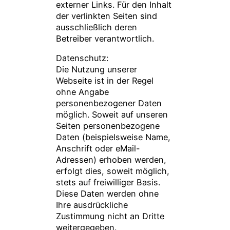
externer Links. Für den Inhalt
der verlinkten Seiten sind
ausschließlich deren
Betreiber verantwortlich.
Datenschutz:
Die Nutzung unserer
Webseite ist in der Regel
ohne Angabe
personenbezogener Daten
möglich. Soweit auf unseren
Seiten personenbezogene
Daten (beispielsweise Name,
Anschrift oder eMail-
Adressen) erhoben werden,
erfolgt dies, soweit möglich,
stets auf freiwilliger Basis.
Diese Daten werden ohne
Ihre ausdrückliche
Zustimmung nicht an Dritte
weitergegeben.