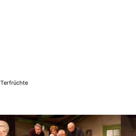
 Terfrüchte